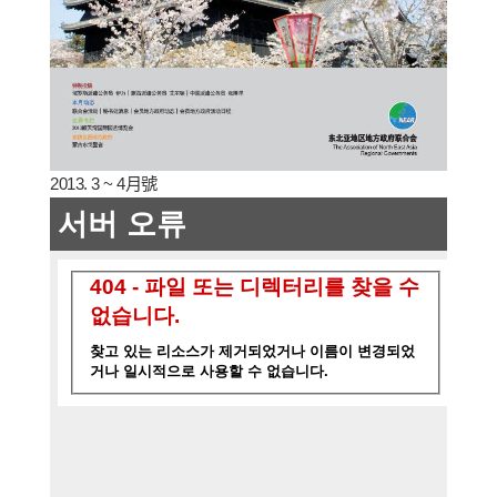
2013. 3 ~ 4月號