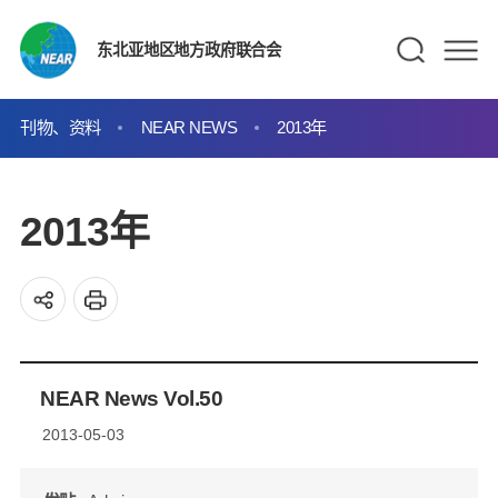
东北亚地区地方政府联合会
刊物、资料
NEAR NEWS
2013年
2013年
NEAR News Vol.50
2013-05-03