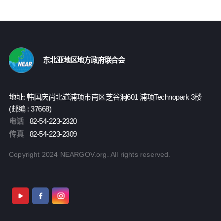
东北亚地区地方政府联合会
地址: 韩国庆尚北道浦项市南区芝谷洞601 浦项Technopark 3楼
(邮编 : 37668)
电话
82-54-223-2320
传真
82-54-223-2309
Copyright 2024 NEARGOV.org. All rights reserved.