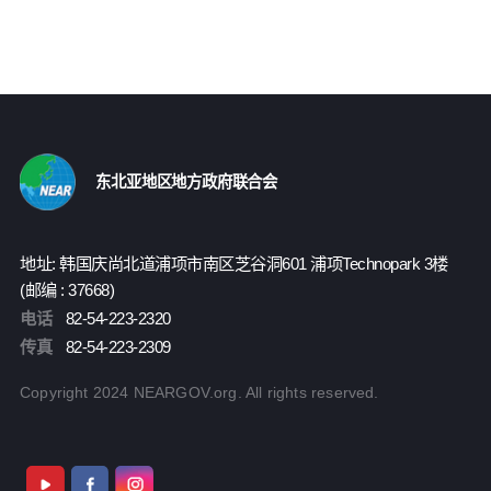
东北亚地区地方政府联合会
地址: 韩国庆尚北道浦项市南区芝谷洞601 浦项Technopark 3楼
(邮编 : 37668)
电话
82-54-223-2320
传真
82-54-223-2309
Copyright 2024 NEARGOV.org. All rights reserved.