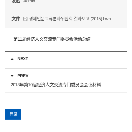
发贴
Admin
文件
경제인문교류분과위원회 결과보고 (2015).hwp
第11届经济人文交流专门委员会活动总结
NEXT
PREV
2013年第10届经济人文交流专门委员会会议材料
目录