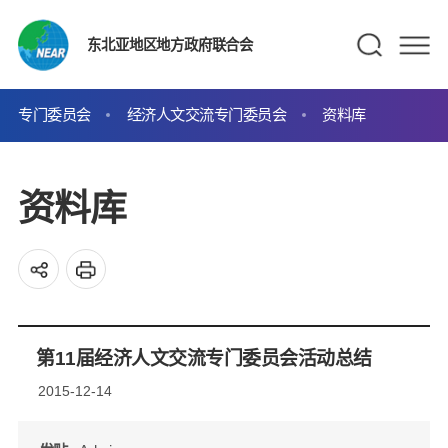
东北亚地区地方政府联合会
专门委员会
经济人文交流专门委员会
资料库
资料库
第11届经济人文交流专门委员会活动总结
2015-12-14