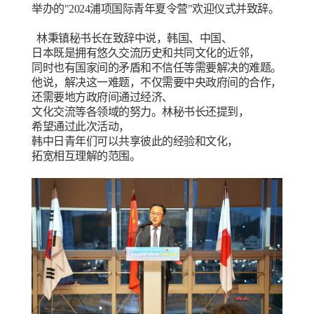
举办的"2024浦项国际青年夏令营"欢迎仪式并致辞。
林秉镇秘书长在致辞中说，韩国、中国、
日本既是拥有悠久交流历史和共同文化的近邻，
同时也有国家间的矛盾和不信任等需要解决的难题。
他说，解决这一难题，不仅需要中央政府间的合作，
还需要地方政府间通过经济、
文化交流等各领域的努力。林秘书长还提到，
希望通过此次活动，
韩中日青年们可以共享彼此的经验和文化，
拓宽相互理解的范围。