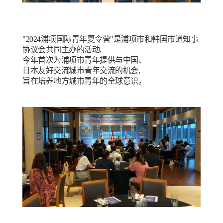
"2024浦项国际青年夏令营"是浦项市和韩国市道知事
协议会共同主办的活动,
今年首次为浦项市青年提供与中国、
日本友好交流城市青年交流的机会,
旨在培养地方城市青年的全球意识。