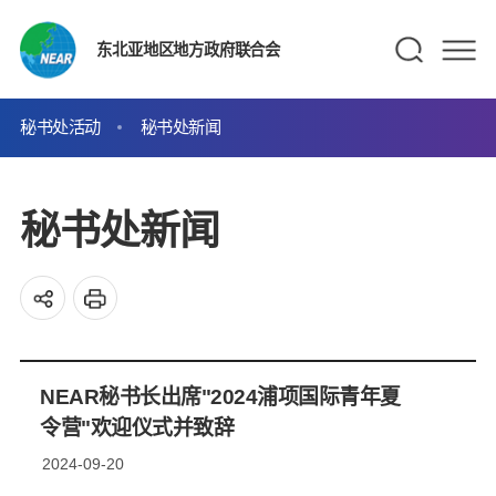
东北亚地区地方政府联合会
秘书处活动
秘书处新闻
秘书处新闻
NEAR秘书长出席"2024浦项国际青年夏
令营"欢迎仪式并致辞
2024-09-20