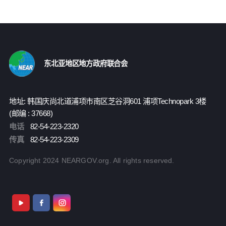
东北亚地区地方政府联合会
地址: 韩国庆尚北道浦项市南区芝谷洞601 浦项Technopark 3楼
(邮编 : 37668)
电话
82-54-223-2320
传真
82-54-223-2309
Copyright 2024 NEARGOV.org. All rights reserved.