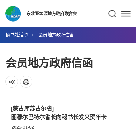
东北亚地区地方政府联合会
秘书处活动
会员地方政府信函
会员地方政府信函
[蒙古库苏古尔省]
图穆尔巴特尔省长向秘书长发来贺年卡
2025-01-02