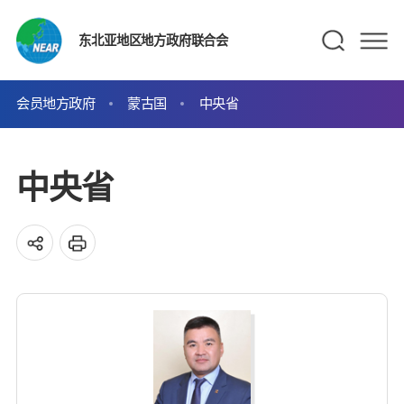
东北亚地区地方政府联合会
会员地方政府
蒙古国
中央省
中央省