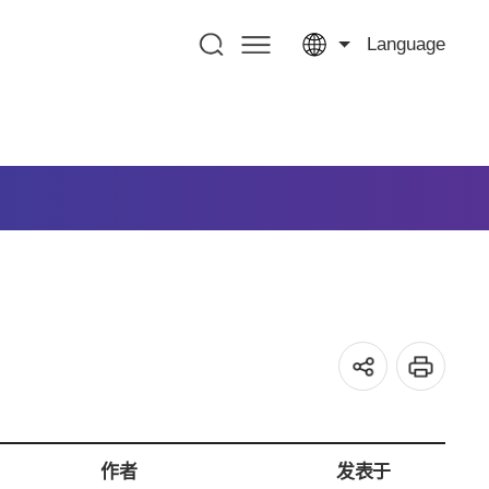
Language
作者
发表于