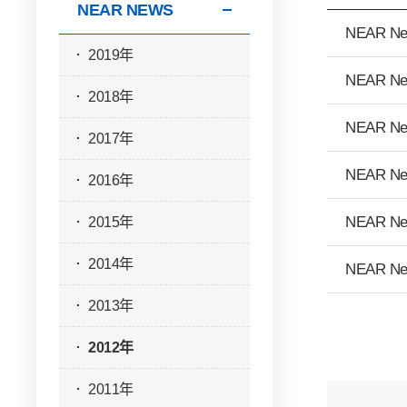
NEAR NEWS
NEAR Ne
2019年
NEAR Ne
2018年
NEAR Ne
2017年
NEAR Ne
2016年
2015年
NEAR Ne
2014年
NEAR Ne
2013年
2012年
2011年