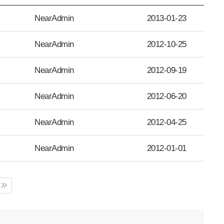
NearAdmin
2013-01-23
NearAdmin
2012-10-25
NearAdmin
2012-09-19
NearAdmin
2012-06-20
NearAdmin
2012-04-25
NearAdmin
2012-01-01