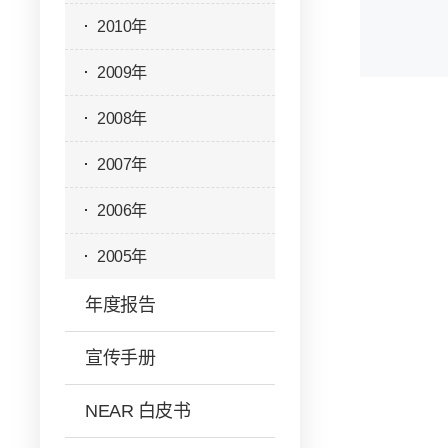
2010年
2009年
2008年
2007年
2006年
2005年
年度报告
宣传手册
NEAR 白皮书