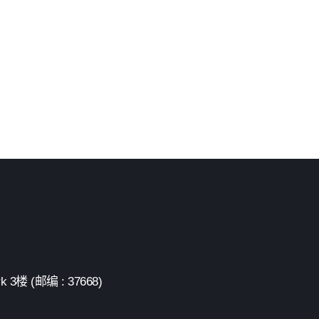
 (邮编 : 37668)