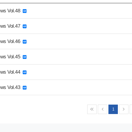
ws Vol.48
ws Vol.47
ws Vol.46
ws Vol.45
ws Vol.44
ws Vol.43
1