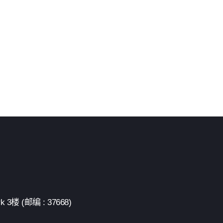
 (邮编 : 37668)