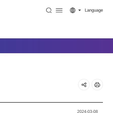
Language
2024-03-08