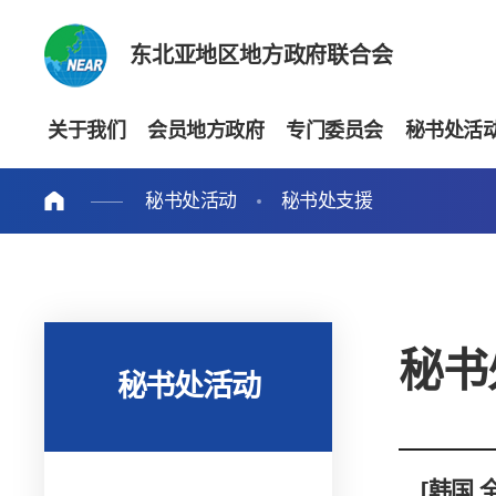
东北亚地区地方政府联合会
关于我们
会员地方政府
专门委员会
秘书处活
秘书处活动
秘书处支援
秘书
秘书处活动
[韩国