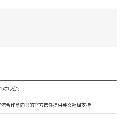
1对1交流
署交流合作意向书的官方信件提供英文翻译支持