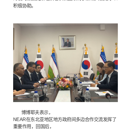
积极协助。
博博耶夫表示，
NEAR在东北亚地区地方政府间多边合作交流发挥了
重要作用，回国后，