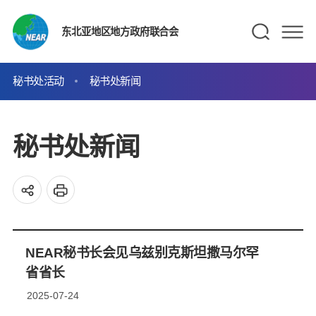
东北亚地区地方政府联合会
秘书处活动
秘书处新闻
秘书处新闻
NEAR秘书长会见乌兹别克斯坦撒马尔罕
省省长
2025-07-24