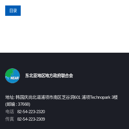
目录
东北亚地区地方政府联合会
地址: 韩国庆尚北道浦项市南区芝谷洞601 浦项Technopark 3楼
(邮编 : 37668)
电话
82-54-223-2320
传真
82-54-223-2309