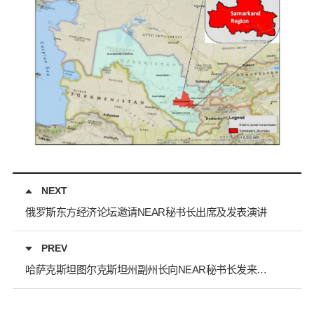
NEXT
俄罗斯东方经济论坛邀请NEAR秘书长出席及发表演讲
PREV
哈萨克斯坦图尔克斯坦州副州长向NEAR秘书长发来感谢信