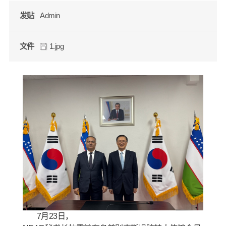
发贴
Admin
文件
1.jpg
7月23日，