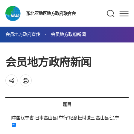
东北亚地区地方政府联合会
会员地方政府宣传
会员地方政府新闻
会员地方政府新闻
题目
[中国辽宁省-日本富山县] 举行“纪念松村谦三 富山县·辽宁...