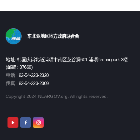
东北亚地区地方政府联合会
地址: 韩国庆尚北道浦项市南区芝谷洞601 浦项Technopark 3楼
(邮编 : 37668)
电话
82-54-223-2320
传真
82-54-223-2309
Copyright 2024 NEARGOV.org. All rights reserved.