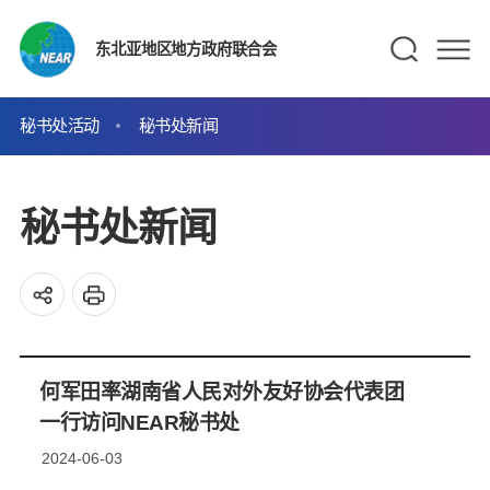
东北亚地区地方政府联合会
秘书处活动
秘书处新闻
秘书处新闻
何军田率湖南省人民对外友好协会代表团
一行访问NEAR秘书处
2024-06-03