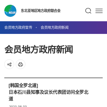
东北亚地区地方政府联合会
会员地方政府宣传
会员地方政府新闻
会员地方政府新闻
[韩国全罗北道]
日本石川县知事及议长代表团访问全罗北
道
2023-08-03