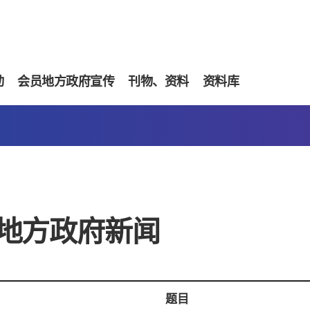
动
会员地方政府宣传
刊物、资料
资料库
地方政府新闻
题目