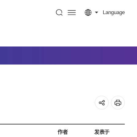
Language
作者
发表于