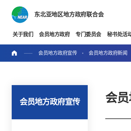
东北亚地区地方政府联合会
关于我们
会员地方政府
专门委员会
秘书处活
会员地方政府宣传
会员地方政府新闻
会员
会员地方政府宣传