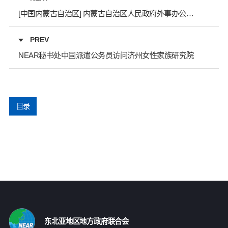
[中国内蒙古自治区] 内蒙古自治区人民政府外事办公室代表团出席2025 NEAR工作会议并进行发言
PREV
NEAR秘书处中国派遣公务员访问济州女性家族研究院
目录
东北亚地区地方政府联合会