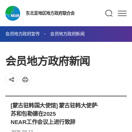
东北亚地区地方政府联合会
会员地方政府宣传
会员地方政府新闻
会员地方政府新闻
[蒙古驻韩国大使馆] 蒙古驻韩大使萨·
苏和包勒德在2025
NEAR工作会议上进行致辞
2025-03-17