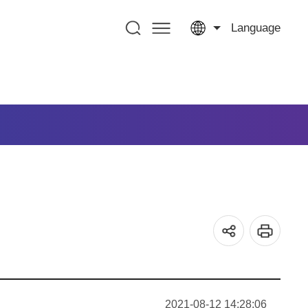
Language
2021-08-12 14:28:06