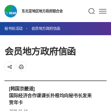
东北亚地区地方政府联合会
秘书处活动
会员地方政府信函
会员地方政府信函
[韩国京畿道]
国际经济合作课课长朴根均向秘书长发来
贺年卡
2025-01-16