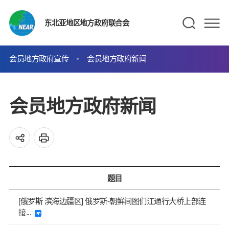
东北亚地区地方政府联合会
会员地方政府宣传
会员地方政府新闻
会员地方政府新闻
题目
[俄罗斯 滨海边疆区] 俄罗斯-朝鲜间图们江通行大桥上部连
接...