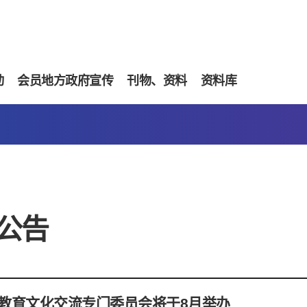
动
会员地方政府宣传
刊物、资料
资料库
公告
届教育文化交流专门委员会将于8月举办