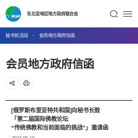
东北亚地区地方政府联合会
秘书处活动
会员地方政府信函
会员地方政府信函
[俄罗斯布里亚特共和国]向秘书长致
「第二届国际佛教论坛
“传统佛教和当前面临的挑战”」邀请函
2024-06-10