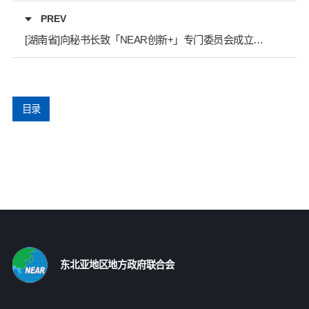
PREV
[湖南省]向秘书长致「NEAR创新+」专门委员会成立大会暨「绿色发展」会议邀请函
目录
东北亚地区地方政府联合会