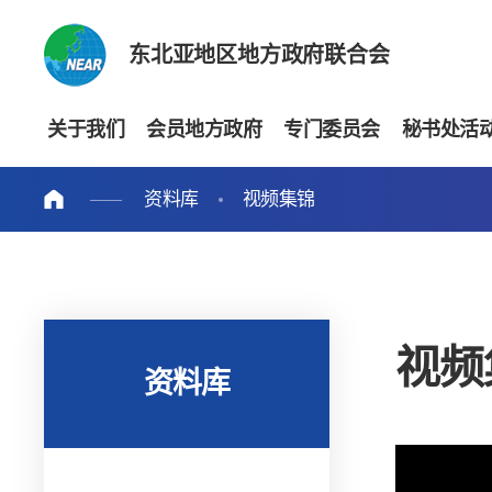
东北亚地区地方政府联合会
关于我们
会员地方政府
专门委员会
秘书处活
资料库
视频集锦
视频
资料库