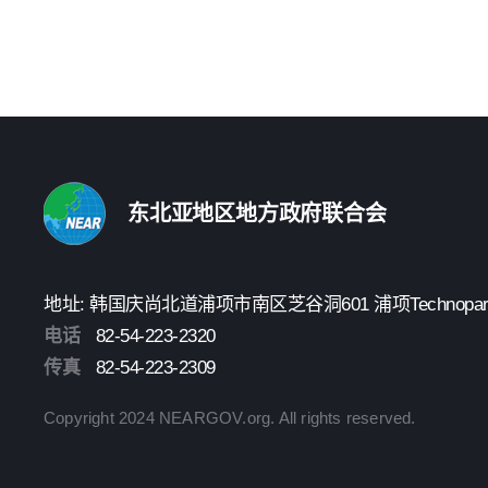
东北亚地区地方政府联合会
地址: 韩国庆尚北道浦项市南区芝谷洞601 浦项Technopark 3楼
电话
82-54-223-2320
传真
82-54-223-2309
Copyright 2024 NEARGOV.org. All rights reserved.