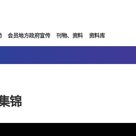
动
会员地方政府宣传
刊物、资料
资料库
集锦