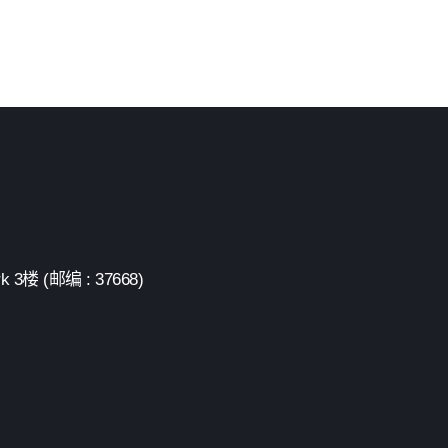
 (邮编 : 37668)