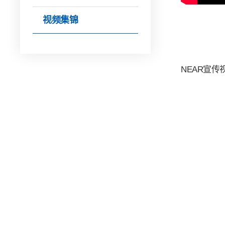
视频集锦
NEAR宣传