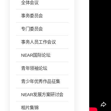
全体会议
事务委员会
专门委员会
事务人员工作会议
NEAR国际论坛
青年领袖论坛
青少年优秀作品征集
NEAR发展方案研讨会
相片集锦