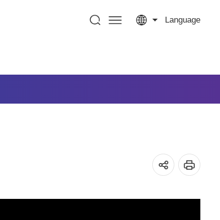
Language