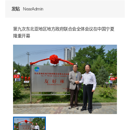
发贴
NearAdmin
第九次东北亚地区地方政府联合会全体会议在中国宁夏
隆重开幕