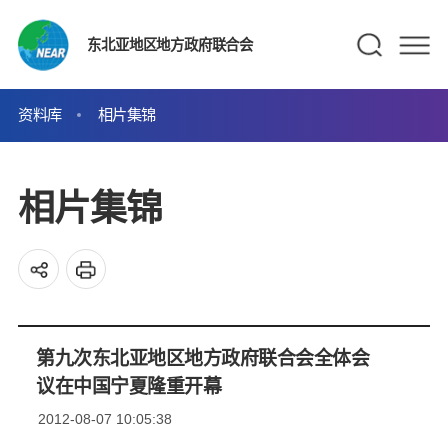
东北亚地区地方政府联合会
资料库
相片集锦
相片集锦
第九次东北亚地区地方政府联合会全体会
议在中国宁夏隆重开幕
2012-08-07 10:05:38