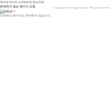
|
NEAR MAIN
ADMINISTRATOR
존재하지 않는 페이지 요청
Copyright by Seongju county. All right reserved.
죄송합니다.
요청하신 페이지는 존재하지 않습니다.