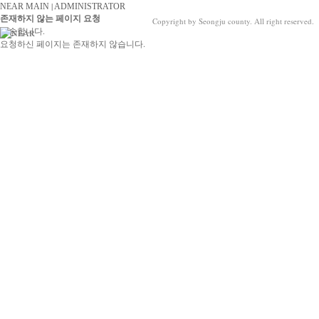
|
NEAR MAIN
ADMINISTRATOR
존재하지 않는 페이지 요청
Copyright by Seongju county. All right reserved.
죄송합니다.
요청하신 페이지는 존재하지 않습니다.