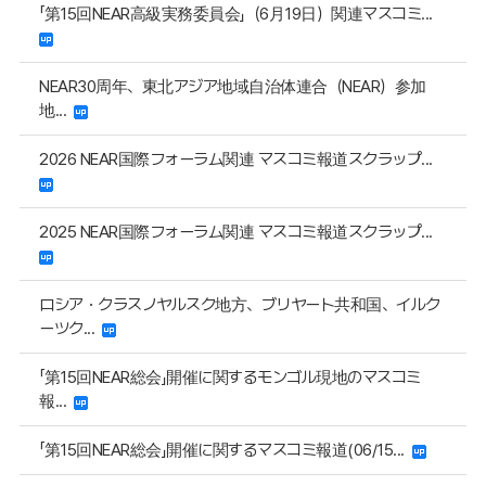
「第15回NEAR高級実務委員会」（6月19日）関連マスコミ...
NEAR30周年、東北アジア地域自治体連合（NEAR）参加
地...
2026 NEAR国際フォーラム関連 マスコミ報道スクラップ...
2025 NEAR国際フォーラム関連 マスコミ報道スクラップ...
ロシア・クラスノヤルスク地方、ブリヤート共和国、イルク
ーツク...
「第15回NEAR総会」開催に関するモンゴル現地のマスコミ
報...
「第15回NEAR総会」開催に関するマスコミ報道(06/15...