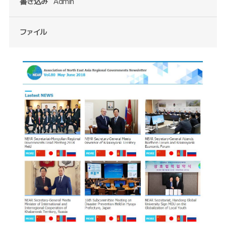
書き込み
Admin
ファイル