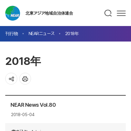
北東アジア地域自治体連合
刊行物
NEARニュース
2018年
2018年
NEAR News Vol.80
2018-05-04