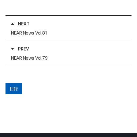
NEXT
NEAR News Vol.81
PREV
NEAR News Vol.79
目録