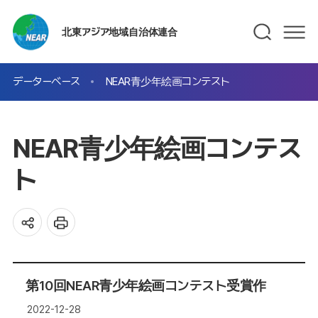
北東アジア地域自治体連合
データーベース
NEAR青少年絵画コンテスト
NEAR青少年絵画コンテス
ト
第10回NEAR青少年絵画コンテスト受賞作
2022-12-28