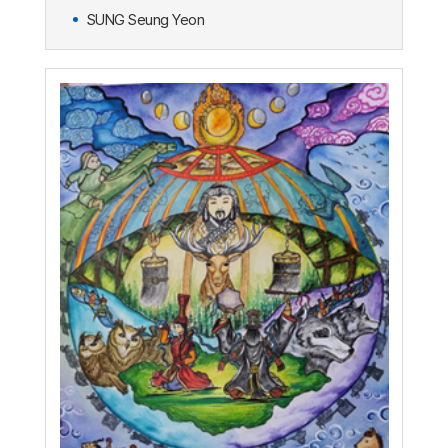
SUNG Seung Yeon