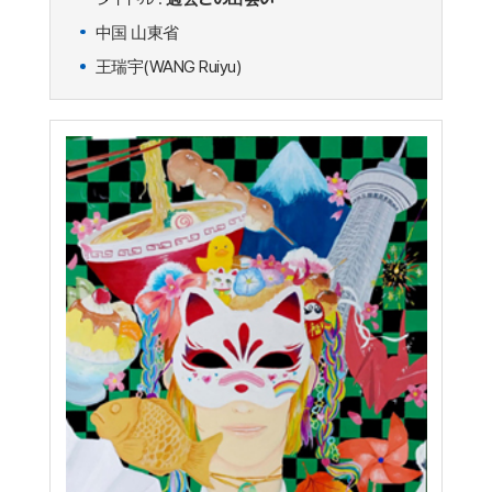
中国 山東省
王瑞宇(WANG Ruiyu)