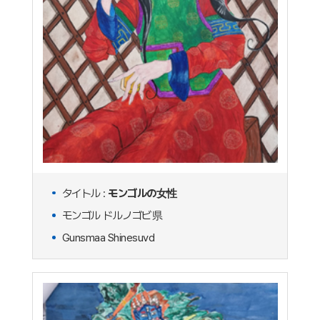
タイトル :
モンゴルの女性
モンゴル ドルノゴビ県
Gunsmaa Shinesuvd