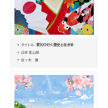
タイトル :
変わり行く歴史と生きる
日本 富山県
佐々木 優