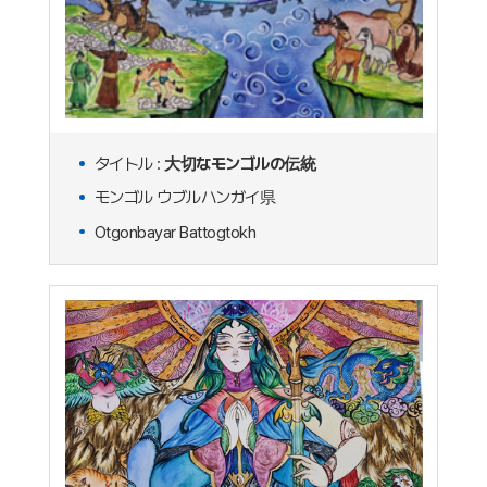
タイトル :
大切なモンゴルの伝統
モンゴル ウブルハンガイ県
Otgonbayar Battogtokh