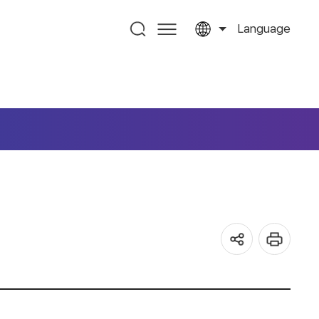
Language