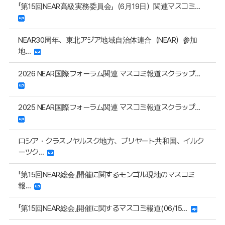
「第15回NEAR高級実務委員会」（6月19日）関連マスコミ...
NEAR30周年、東北アジア地域自治体連合（NEAR）参加
地...
2026 NEAR国際フォーラム関連 マスコミ報道スクラップ...
2025 NEAR国際フォーラム関連 マスコミ報道スクラップ...
ロシア・クラスノヤルスク地方、ブリヤート共和国、イルク
ーツク...
「第15回NEAR総会」開催に関するモンゴル現地のマスコミ
報...
「第15回NEAR総会」開催に関するマスコミ報道(06/15...