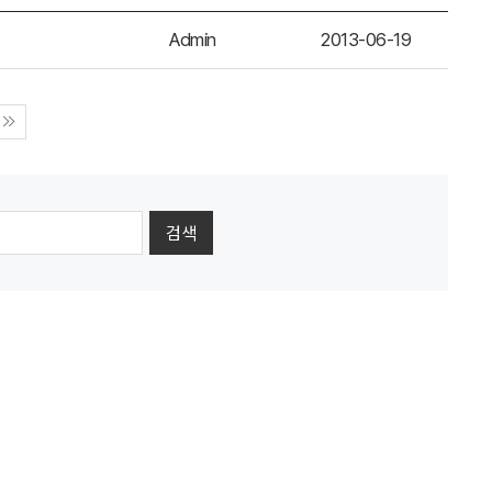
Admin
2013-06-19
검색