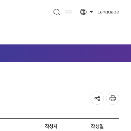
Language
작성자
작성일