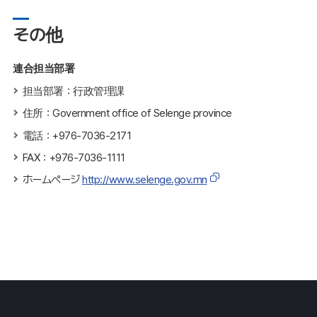
その他
連合担当部署
担当部署：行政管理課
住所：Government office of Selenge province
電話：+976-7036-2171
FAX：+976-7036-1111
ホームページ
http://www.selenge.gov.mn