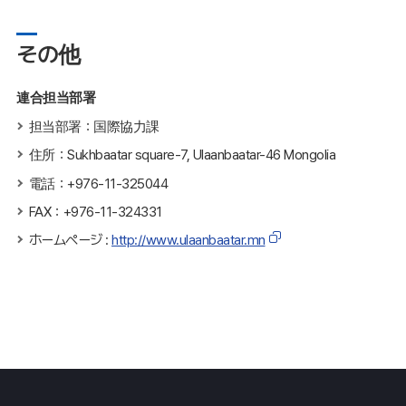
その他
連合担当部署
担当部署：国際協力課
住所：Sukhbaatar square-7, Ulaanbaatar-46 Mongolia
電話：+976-11-325044
FAX：+976-11-324331
ホームページ :
http://www.ulaanbaatar.mn