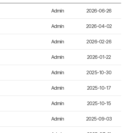
Admin
2026-06-26
Admin
2026-04-02
Admin
2026-02-26
Admin
2026-01-22
Admin
2025-10-30
Admin
2025-10-17
Admin
2025-10-15
Admin
2025-09-03