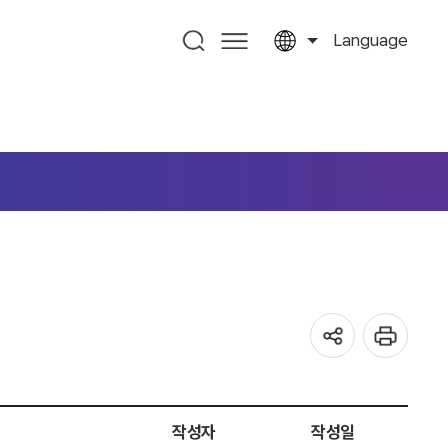
Language
작성자
작성일