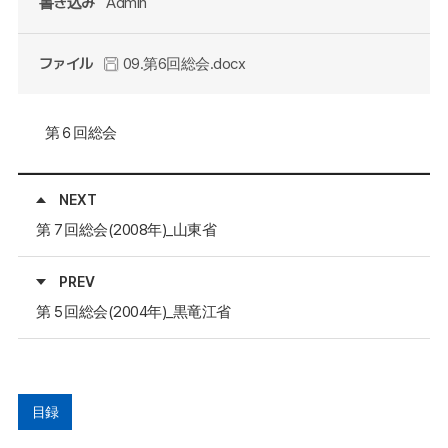
書き込み
Admin
ファイル
09.第6回総会.docx
第６回総会
NEXT
第７回総会(2008年)_山東省
PREV
第５回総会(2004年)_黒竜江省
目録