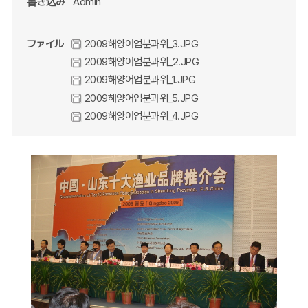
書き込み
Admin
ファイル
2009해양어업분과위_3.JPG
2009해양어업분과위_2.JPG
2009해양어업분과위_1.JPG
2009해양어업분과위_5.JPG
2009해양어업분과위_4.JPG