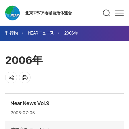
北東アジア地域自治体連合
刊行物
NEARニュース
2006年
2006年
Near News Vol.9
2006-07-05