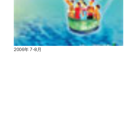
2006年 7-8月