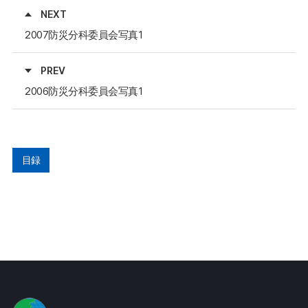
NEXT
2007防災分科委員会写真1
PREV
2006防災分科委員会写真1
目録