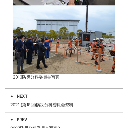
2013防災分科委員会写真
NEXT
2021 (第18回)防災分科委員会資料
PREV