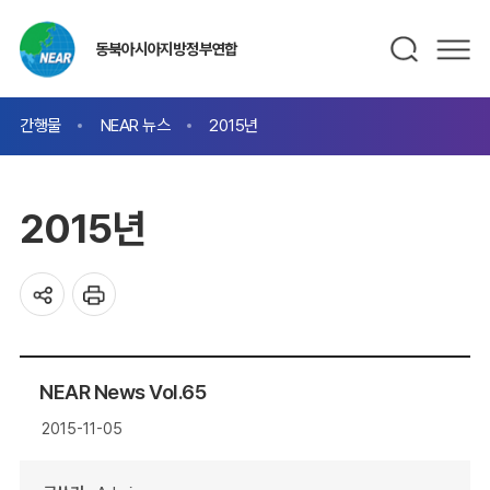
동북아시아지방정부연합
간행물
NEAR 뉴스
2015년
2015년
NEAR News Vol.65
2015-11-05