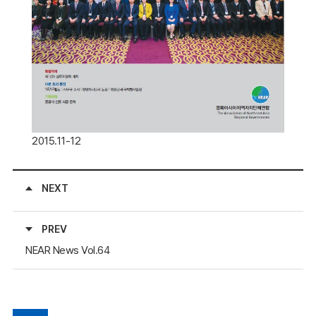
2015.11-12
NEXT
PREV
NEAR News Vol.64