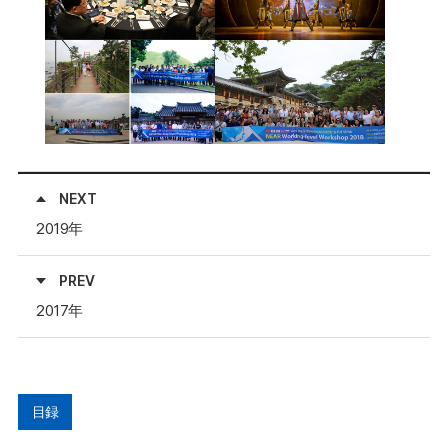
NEXT
2019年
PREV
2017年
目録