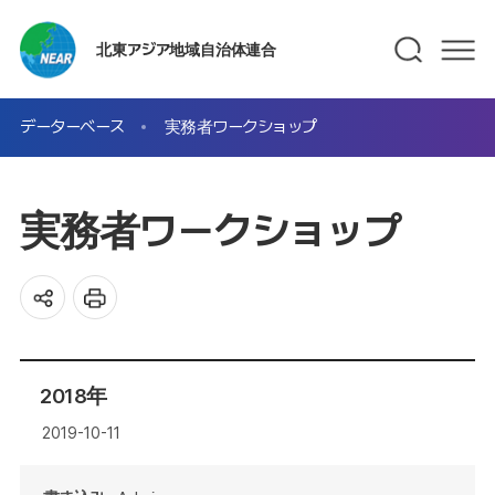
北東アジア地域自治体連合
データーベース
実務者ワークショップ
実務者ワークショップ
2018年
2019-10-11