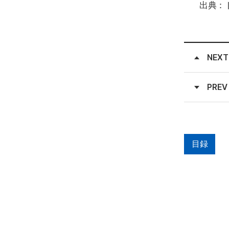
出典：
NEXT
PREV
目録