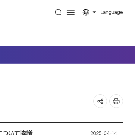
Language
について協議
2025-04-14