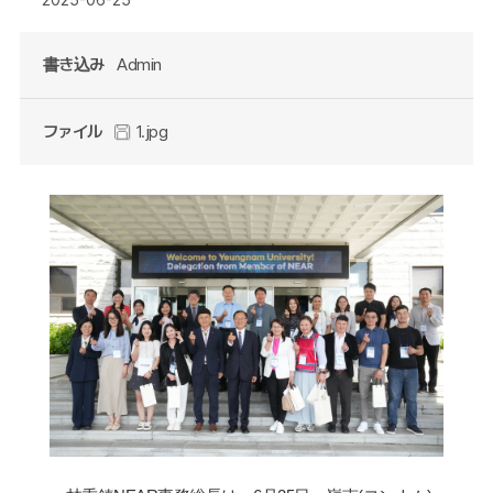
書き込み
Admin
ファイル
1.jpg