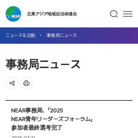
北東アジア地域自治体連合
ニュース＆活動
事務局ニュース
事務局ニュース
NEAR事務局、「2025
NEAR青年リーダーズフォーラム」
参加者最終選考完了
2025-07-11