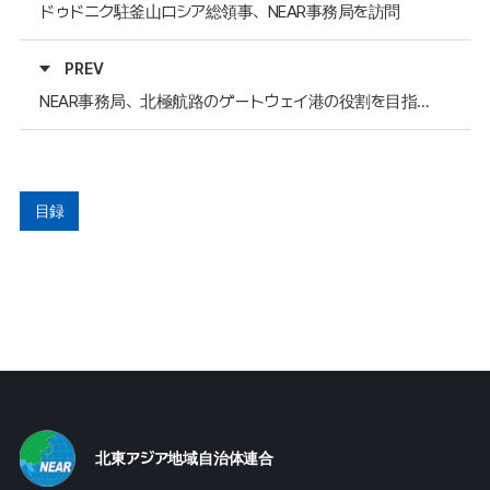
ドゥドニク駐釜山ロシア総領事、NEAR事務局を訪問
PREV
NEAR事務局、北極航路のゲートウェイ港の役割を目指す「ブラウンバッグミーティング」に出席
目録
北東アジア地域自治体連合