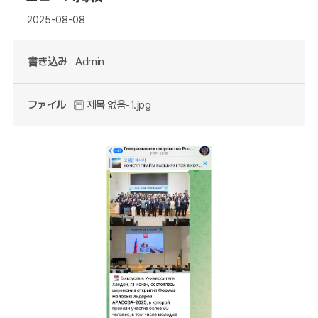
2025-08-08
書き込み
Admin
ファイル
제목 없음-1.jpg