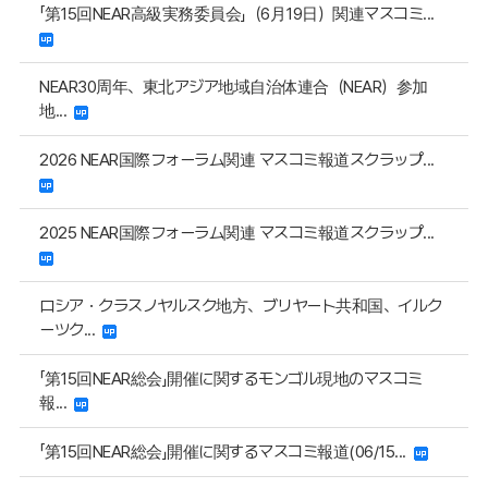
「第15回NEAR高級実務委員会」（6月19日）関連マスコミ...
NEAR30周年、東北アジア地域自治体連合（NEAR）参加
地...
2026 NEAR国際フォーラム関連 マスコミ報道スクラップ...
2025 NEAR国際フォーラム関連 マスコミ報道スクラップ...
ロシア・クラスノヤルスク地方、ブリヤート共和国、イルク
ーツク...
「第15回NEAR総会」開催に関するモンゴル現地のマスコミ
報...
「第15回NEAR総会」開催に関するマスコミ報道(06/15...