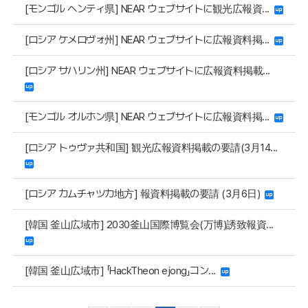
[モンゴル ヘンティ県] NEAR ウェブサイトに観光広報資...
[ロシア ケメロヴォ州] NEAR ウェブサイトに広報資料掲...
[ロシア サハリン州] NEAR ウェブサイトに広報資料掲載...
[モンゴル オルホン県] NEAR ウェブサイトに広報資料掲...
[ロシア トゥヴァ共和国] 観光広報資料掲載の要請(3月14...
[ロシア カムチャツカ地方] 報資料掲載の要請 (3月6日)
[韓国 釜山広域市] 2030釜山国際博覧会(万博)誘致報資...
[韓国 釜山広域市] 「HackTheon ejong」コン...