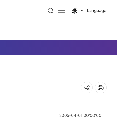
Language
2005-04-01 00:00:00