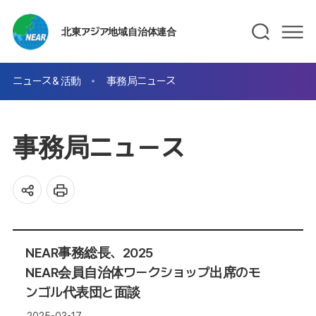
北東アジア地域自治体連合
ニュース＆活動
事務局ニュース
事務局ニュース
NEAR事務総長、2025
NEAR会員自治体ワークショップ出席のモ
ンゴル代表団と面談
2025-03-17