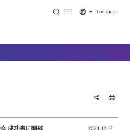
Language
大会 成功裏に開催
2024-12-17