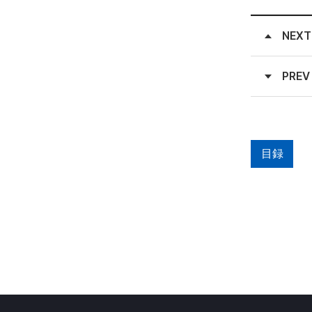
NEXT
PREV
目録