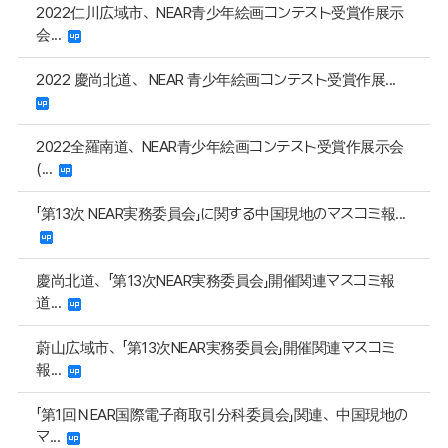
2022仁川広域市、NEAR青少年絵画コンテスト受賞作展示
会...
2022 慶尚北道、 NEAR 青少年絵画コンテスト受賞作展...
2022全羅南道、NEAR青少年絵画コンテスト受賞作展示会
(...
「第13次 NEAR実務委員会」に関する中国現地のマスコミ報...
慶尚北道、「第13次NEAR実務委員会」開催関連マスコミ報
道...
蔚山広域市、「第13次NEAR実務委員会」開催関連マスコミ
報...
「第1回ＮEAR国際電子商取引分科委員会」関連、中国現地の
マ...