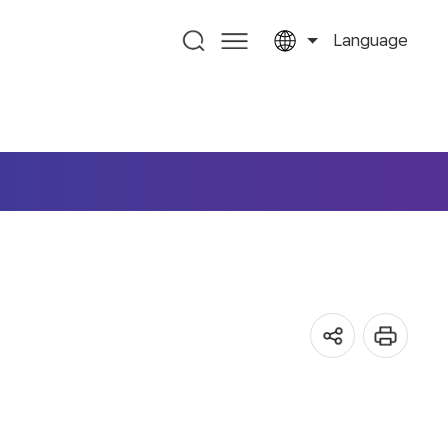
Language