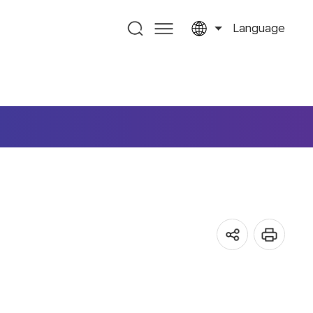
Language