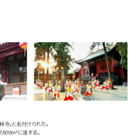
林寺」と名付けられた。
,600㎡に達する。