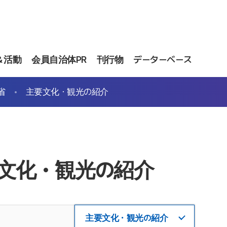
＆活動
会員自治体PR
刊行物
データーベース
省
主要文化・観光の紹介
文化・観光の紹介
主要文化・観光の紹介